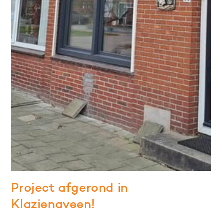
Project afgerond in
Klazienaveen!