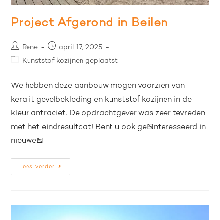
Project Afgerond in Beilen
Rene
april 17, 2025
Kunststof kozijnen geplaatst
We hebben deze aanbouw mogen voorzien van
keralit gevelbekleding en kunststof kozijnen in de
kleur antraciet. De opdrachtgever was zeer tevreden
met het eindresultaat! Bent u ook geïnteresseerd in
nieuwe…
Lees Verder