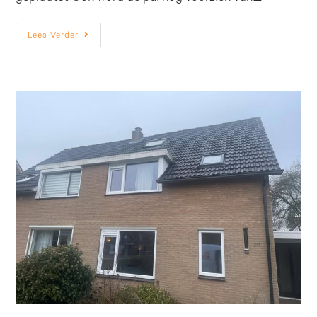
Lees Verder