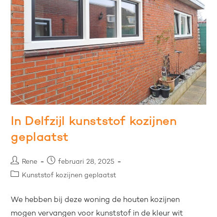
In Delfzijl kunststof kozijnen
geplaatst
Rene
februari 28, 2025
Kunststof kozijnen geplaatst
We hebben bij deze woning de houten kozijnen
mogen vervangen voor kunststof in de kleur wit