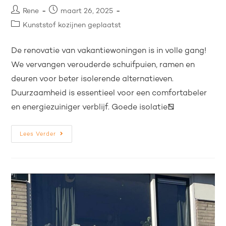
Rene
maart 26, 2025
Kunststof kozijnen geplaatst
De renovatie van vakantiewoningen is in volle gang!
We vervangen verouderde schuifpuien, ramen en
deuren voor beter isolerende alternatieven.
Duurzaamheid is essentieel voor een comfortabeler
en energiezuiniger verblijf. Goede isolatie…
Lees Verder