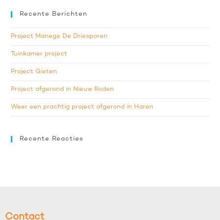
Recente Berichten
Project Manege De Driesporen
Tuinkamer project
Project Gieten
Project afgerond in Nieuw Roden
Weer een prachtig project afgerond in Haren
Recente Reacties
Contact