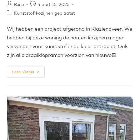
Rene
maart 15, 2025
Kunststof kozijnen geplaatst
Wij hebben een project afgerond in Klazienaveen. We
hebben bij deze woning de houten kozijnen mogen
vervangen voor kunststof in de kleur antraciet. Ook
zijn alle draaikiepramen voorzien van nieuwe…
Lees Verder