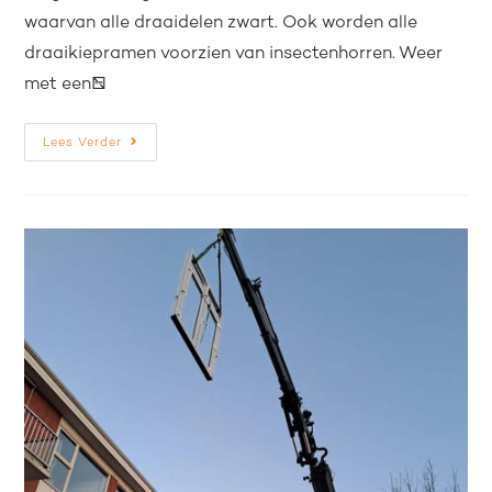
waarvan alle draaidelen zwart. Ook worden alle
draaikiepramen voorzien van insectenhorren. Weer
met een…
Lees Verder