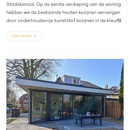
Stadskanaal. Op de eerste verdieping van de woning
hebben we de bestaande houten kozijnen vervangen
door onderhoudsvrije kunststof kozijnen in de kleur…
Lees Verder