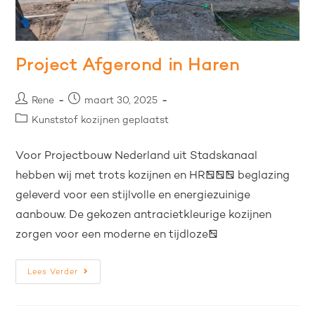
Project Afgerond in Haren
Rene
maart 30, 2025
Kunststof kozijnen geplaatst
Voor Projectbouw Nederland uit Stadskanaal
hebben wij met trots kozijnen en HR+++ beglazing
geleverd voor een stijlvolle en energiezuinige
aanbouw. De gekozen antracietkleurige kozijnen
zorgen voor een moderne en tijdloze…
Lees Verder