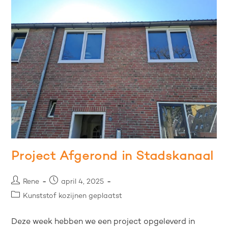
Project Afgerond in Stadskanaal
Rene
april 4, 2025
Kunststof kozijnen geplaatst
Deze week hebben we een project opgeleverd in