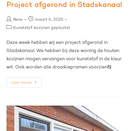
Project afgerond in Stadskanaal
Rene
maart 6, 2025
Kunststof kozijnen geplaatst
Deze week hebben wij een project afgerond in
Stadskanaal. We hebben bij deze woning de houten
kozijnen mogen vervangen voor kunststof in de kleur
wit. Ook worden alle draaikiepramen voorzien…
Lees Verder