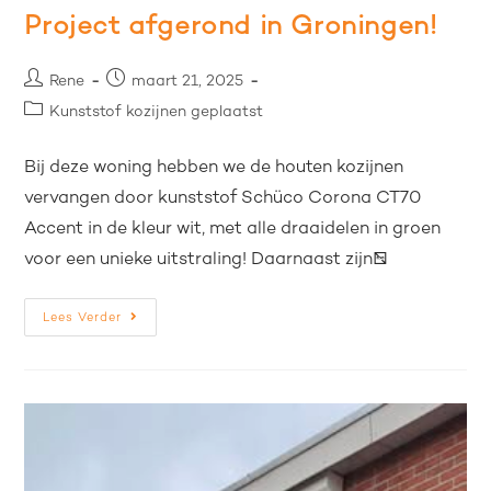
Project afgerond in Groningen!
Rene
maart 21, 2025
Kunststof kozijnen geplaatst
Bij deze woning hebben we de houten kozijnen
vervangen door kunststof Schüco Corona CT70
Accent in de kleur wit, met alle draaidelen in groen
voor een unieke uitstraling! Daarnaast zijn…
Lees Verder