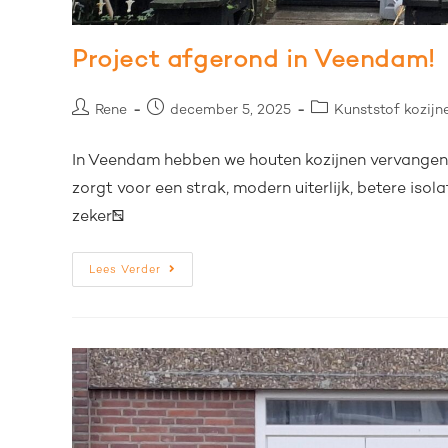
Project afgerond in Veendam!
Rene
december 5, 2025
Kunststof kozijn
In Veendam hebben we houten kozijnen vervangen
zorgt voor een strak, modern uiterlijk, betere iso
zeker…
Lees Verder