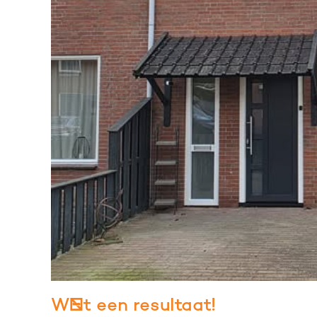
Wát een resultaat!