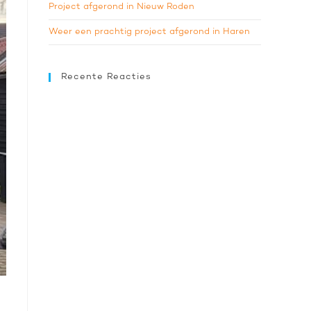
Project afgerond in Nieuw Roden
Weer een prachtig project afgerond in Haren
Recente Reacties