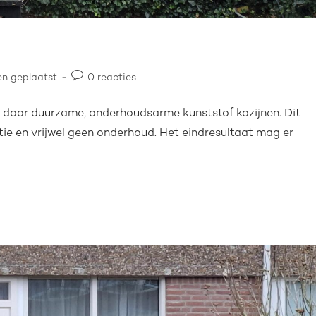
en geplaatst
0 reacties
 door duurzame, onderhoudsarme kunststof kozijnen. Dit
latie en vrijwel geen onderhoud. Het eindresultaat mag er