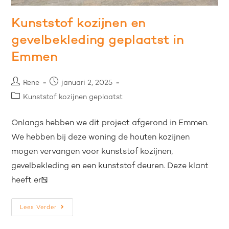
Kunststof kozijnen en
gevelbekleding geplaatst in
Emmen
Rene
januari 2, 2025
Kunststof kozijnen geplaatst
Onlangs hebben we dit project afgerond in Emmen.
We hebben bij deze woning de houten kozijnen
mogen vervangen voor kunststof kozijnen,
gevelbekleding en een kunststof deuren. Deze klant
heeft er…
Lees Verder