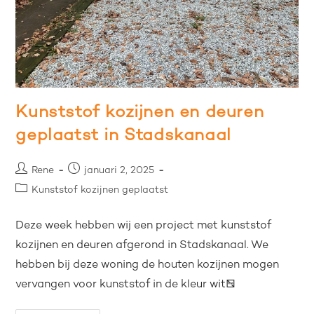
Kunststof kozijnen en deuren
geplaatst in Stadskanaal
Rene
januari 2, 2025
Kunststof kozijnen geplaatst
Deze week hebben wij een project met kunststof
kozijnen en deuren afgerond in Stadskanaal. We
hebben bij deze woning de houten kozijnen mogen
vervangen voor kunststof in de kleur wit…