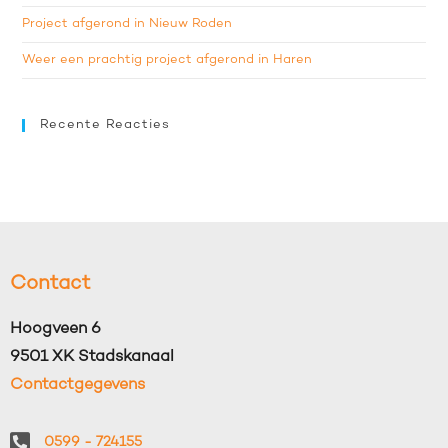
Project afgerond in Nieuw Roden
Weer een prachtig project afgerond in Haren
Recente Reacties
Contact
Hoogveen 6
9501 XK Stadskanaal
Contactgegevens
0599 - 724155