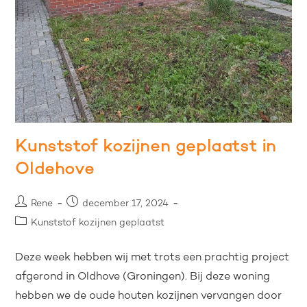
Kunststof kozijnen geplaatst in
Oldehove
Rene
december 17, 2024
Kunststof kozijnen geplaatst
Deze week hebben wij met trots een prachtig project
afgerond in Oldhove (Groningen). Bij deze woning
hebben we de oude houten kozijnen vervangen door