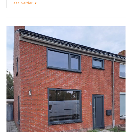
Lees Verder