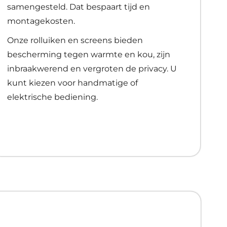
samengesteld. Dat bespaart tijd en
montagekosten.
Onze rolluiken en screens bieden
bescherming tegen warmte en kou, zijn
inbraakwerend en vergroten de privacy. U
kunt kiezen voor handmatige of
elektrische bediening.