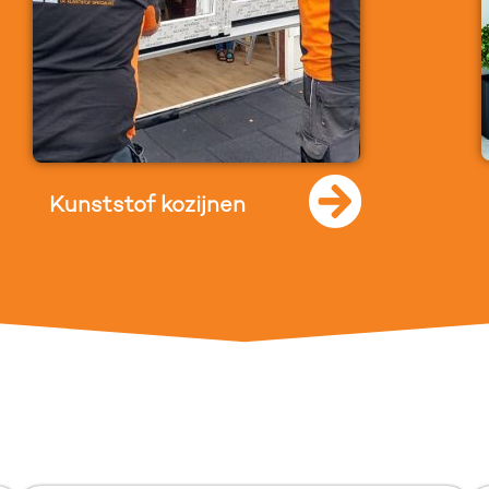
Kunststof kozijnen