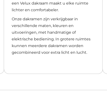
een Velux dakraam maakt u elke ruimte
lichter en comfortabeler.
Onze dakramen zijn verkrijgbaar in
verschillende maten, kleuren en
uitvoeringen, met handmatige of
elektrische bediening. In grotere ruimtes
kunnen meerdere dakramen worden
gecombineerd voor extra licht en lucht.