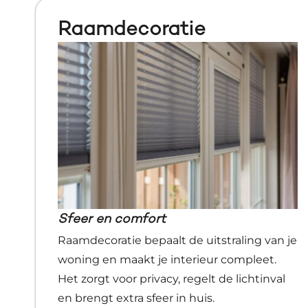
Raamdecoratie
Sfeer en comfort
Raamdecoratie bepaalt de uitstraling van je
woning en maakt je interieur compleet.
Het zorgt voor privacy, regelt de lichtinval
en brengt extra sfeer in huis.