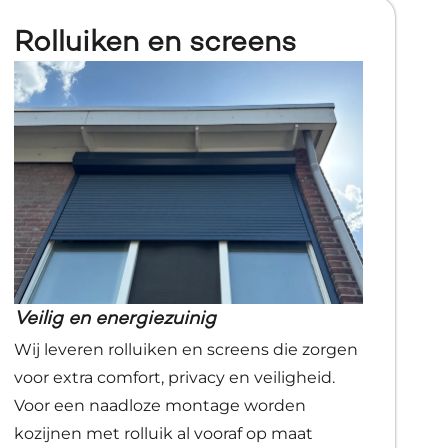
Rolluiken en screens
Veilig en energiezuinig
Wij leveren rolluiken en screens die zorgen
voor extra comfort, privacy en veiligheid.
Voor een naadloze montage worden
kozijnen met rolluik al vooraf op maat