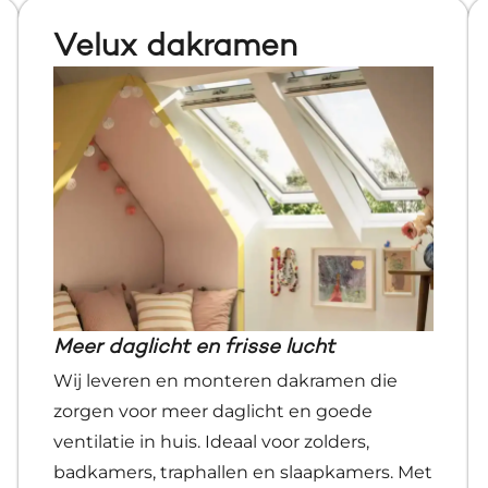
Velux dakramen
Meer daglicht en frisse lucht
Wij leveren en monteren dakramen die
zorgen voor meer daglicht en goede
ventilatie in huis. Ideaal voor zolders,
badkamers, traphallen en slaapkamers. Met