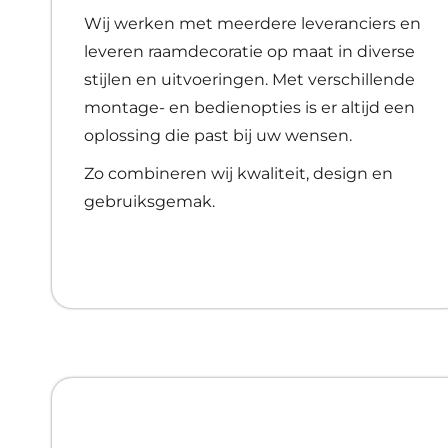
Wij werken met meerdere leveranciers en
leveren raamdecoratie op maat in diverse
stijlen en uitvoeringen. Met verschillende
montage- en bedienopties is er altijd een
oplossing die past bij uw wensen.
Zo combineren wij kwaliteit, design en
gebruiksgemak.