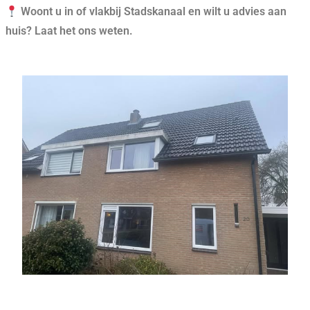
Woont u in of vlakbij Stadskanaal en wilt u advies aan
huis? Laat het ons weten.