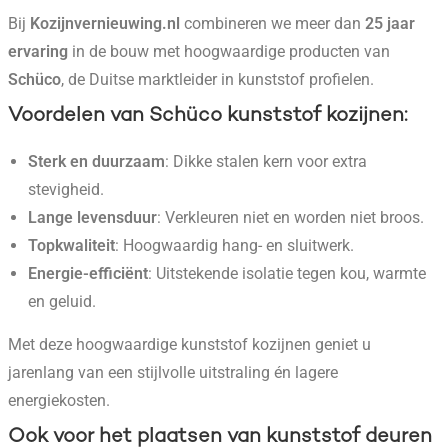
Bij
Kozijnvernieuwing.nl
combineren we meer dan
25 jaar
ervaring
in de bouw met hoogwaardige producten van
Schüco
, de Duitse marktleider in kunststof profielen.
Voordelen van Schüco kunststof kozijnen
:
Sterk en duurzaam
: Dikke stalen kern voor extra
stevigheid.
Lange levensduur
: Verkleuren niet en worden niet broos.
Topkwaliteit
: Hoogwaardig hang- en sluitwerk.
Energie-efficiënt
: Uitstekende isolatie tegen kou, warmte
en geluid.
Met deze hoogwaardige kunststof kozijnen geniet u
jarenlang van een stijlvolle uitstraling én lagere
energiekosten.
Ook voor het plaatsen van kunststof deuren