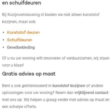
en schuifdeuren
Bij Kozijnvernieuwing.nl bieden we niet alleen kunststof
kozijnen, maar ook:
Kunststof deuren
Schuifdeuren
Gevelbekleding
Of u nu uw woning wilt renoveren of verduurzamen, wij staan
voor u klaar!
Gratis advies op maat
Bent u ook geïnteresseerd in
kunststof kozijnen
of andere
oplossingen voor uw woning? Neem dan
vrijblijvend contact
met ons op. Wij helpen u graag verder met advies op maat en
een scherpe offerte.