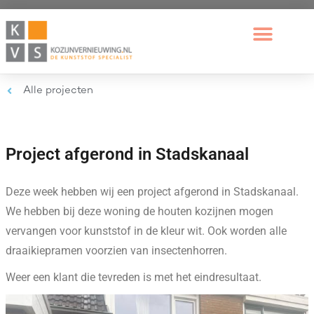
Alle projecten
Project afgerond in Stadskanaal
Deze week hebben wij een project afgerond in Stadskanaal.
We hebben bij deze woning de houten kozijnen mogen
vervangen voor kunststof in de kleur wit. Ook worden alle
draaikiepramen voorzien van insectenhorren.
Weer een klant die tevreden is met het eindresultaat.