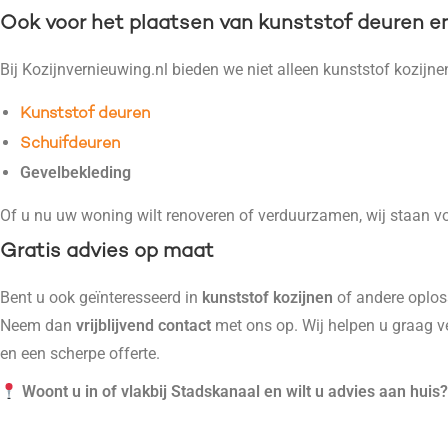
Ook voor het plaatsen van kunststof deuren e
Bij Kozijnvernieuwing.nl bieden we niet alleen kunststof kozijne
Kunststof deuren
Schuifdeuren
Gevelbekleding
Of u nu uw woning wilt renoveren of verduurzamen, wij staan vo
Gratis advies op maat
Bent u ook geïnteresseerd in
kunststof kozijnen
of andere oplo
Neem dan
vrijblijvend contact
met ons op. Wij helpen u graag v
en een scherpe offerte.
Woont u in of vlakbij Stadskanaal
en wilt u advies aan huis