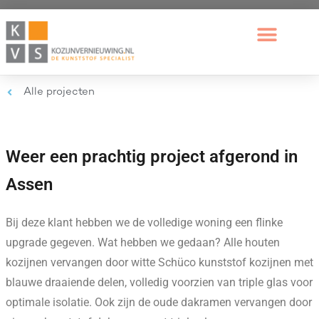
Alle projecten
Weer een prachtig project afgerond in
Assen
Bij deze klant hebben we de volledige woning een flinke
upgrade gegeven. Wat hebben we gedaan? Alle houten
kozijnen vervangen door witte Schüco kunststof kozijnen met
blauwe draaiende delen, volledig voorzien van triple glas voor
optimale isolatie. Ook zijn de oude dakramen vervangen door