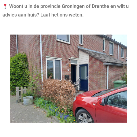
Woont u in de provincie Groningen of Drenthe en wilt u
advies aan huis? Laat het ons weten.