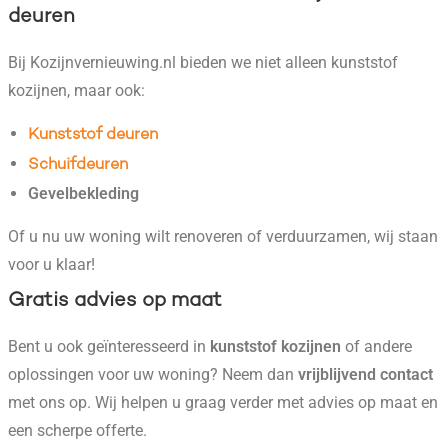
deuren
Bij Kozijnvernieuwing.nl bieden we niet alleen kunststof
kozijnen, maar ook:
Kunststof deuren
Schuifdeuren
Gevelbekleding
Of u nu uw woning wilt renoveren of verduurzamen, wij staan
voor u klaar!
Gratis advies op maat
Bent u ook geïnteresseerd in
kunststof kozijnen
of andere
oplossingen voor uw woning? Neem dan
vrijblijvend contact
met ons op. Wij helpen u graag verder met advies op maat en
een scherpe offerte.