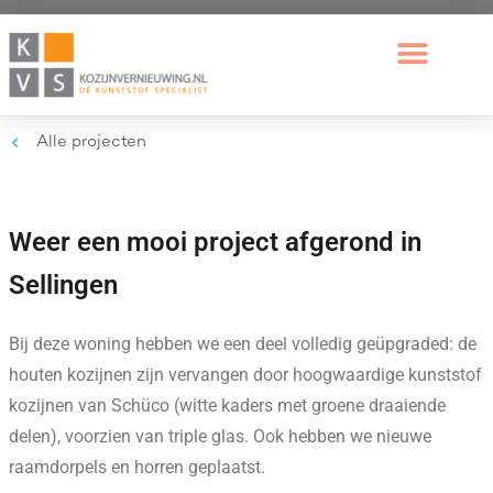
Alle projecten
Weer een mooi project afgerond in
Sellingen
Bij deze woning hebben we een deel volledig geüpgraded: de
houten kozijnen zijn vervangen door hoogwaardige kunststof
kozijnen van Schüco (witte kaders met groene draaiende
delen), voorzien van triple glas. Ook hebben we nieuwe
raamdorpels en horren geplaatst.