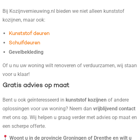
Bij Kozijnvernieuwing.nl bieden we niet alleen kunststof
kozijnen, maar ook:
Kunststof deuren
Schuifdeuren
Gevelbekleding
Of u nu uw woning wilt renoveren of verduurzamen, wij staan
voor u klaar!
Gratis advies op maat
Bent u ook geïnteresseerd in
kunststof kozijnen
of andere
oplossingen voor uw woning? Neem dan
vrijblijvend contact
met ons op. Wij helpen u graag verder met advies op maat en
een scherpe offerte.
Woont u in de provincie Groningen of Drenthe en wilt u