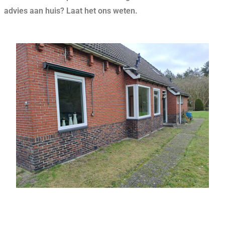
advies aan huis? Laat het ons weten.