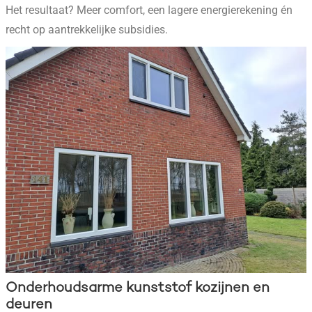
Het resultaat? Meer comfort, een lagere energierekening én
recht op aantrekkelijke subsidies.
Onderhoudsarme kunststof kozijnen en
deuren