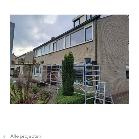
Alle projecten