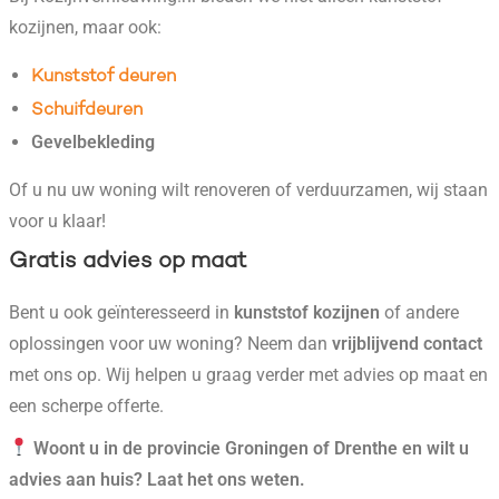
kozijnen, maar ook:
Kunststof deuren
Schuifdeuren
Gevelbekleding
Of u nu uw woning wilt renoveren of verduurzamen, wij staan
voor u klaar!
Gratis advies op maat
Bent u ook geïnteresseerd in
kunststof kozijnen
of andere
oplossingen voor uw woning? Neem dan
vrijblijvend contact
met ons op. Wij helpen u graag verder met advies op maat en
een scherpe offerte.
Woont u in de provincie Groningen of Drenthe en wilt u
advies aan huis? Laat het ons weten.