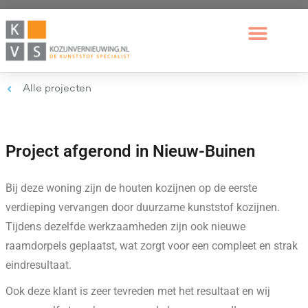
Alle projecten
Project afgerond in Nieuw-Buinen
Bij deze woning zijn de houten kozijnen op de eerste
verdieping vervangen door duurzame kunststof kozijnen.
Tijdens dezelfde werkzaamheden zijn ook nieuwe
raamdorpels geplaatst, wat zorgt voor een compleet en strak
eindresultaat.
Ook deze klant is zeer tevreden met het resultaat en wij