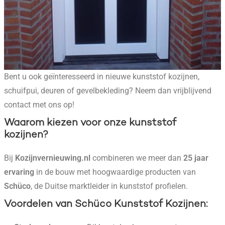
Bent u ook geïnteresseerd in nieuwe kunststof kozijnen,
schuifpui, deuren of gevelbekleding? Neem dan vrijblijvend
contact met ons op!
Waarom kiezen voor onze kunststof
kozijnen?
Bij
Kozijnvernieuwing.nl
combineren we meer dan
25 jaar
ervaring
in de bouw met hoogwaardige producten van
Schüco
, de Duitse marktleider in kunststof profielen.
Voordelen van Schüco Kunststof Kozijnen
: