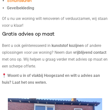
Schuifdeuren
Gevelbekleding
Of u nu uw woning wilt renoveren of verduurzamen, wij staan
voor u klaar!
Gratis advies op maat
Bent u ook geïnteresseerd in
kunststof kozijnen
of andere
oplossingen voor uw woning? Neem dan
vrijblijvend contact
met ons op. Wij helpen u graag verder met advies op maat en
een scherpe offerte.
Woont u in of vlakbij Hoogezand en wilt u advies aan
huis? Laat het ons weten.