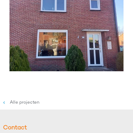
Alle projecten
Contact