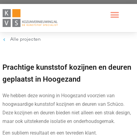
Alle projecten
Prachtige kunststof kozijnen en deuren
geplaatst in Hoogezand
We hebben deze woning in Hoogezand voorzien van
hoogwaardige kunststof kozijnen en deuren van Schüco.
Deze kozijnen en deuren bieden niet alleen een strak design,
maar ook uitstekende isolatie en onderhoudsgemak.
Een subliem resultaat en een tevreden klant.