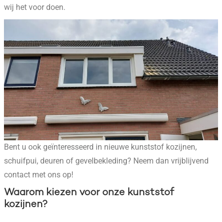
wij het voor doen.
Bent u ook geïnteresseerd in nieuwe kunststof kozijnen,
schuifpui, deuren of gevelbekleding? Neem dan vrijblijvend
contact met ons op!
Waarom kiezen voor onze kunststof
kozijnen?