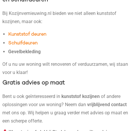
Bij Kozijnvernieuwing.nl bieden we niet alleen kunststof
kozijnen, maar ook:
Kunststof deuren
Schuifdeuren
Gevelbekleding
Of u nu uw woning wilt renoveren of verduurzamen, wij staan
voor u klaar!
Gratis advies op maat
Bent u ook geïnteresseerd in
kunststof kozijnen
of andere
oplossingen voor uw woning? Neem dan
vrijblijvend contact
met ons op. Wij helpen u graag verder met advies op maat en
een scherpe offerte.