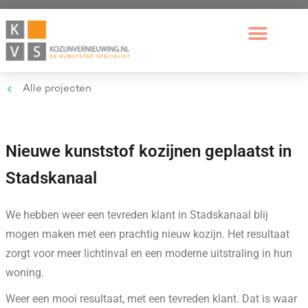
Alle projecten
Nieuwe kunststof kozijnen geplaatst in
Stadskanaal
We hebben weer een tevreden klant in Stadskanaal blij
mogen maken met een prachtig nieuw kozijn. Het resultaat
zorgt voor meer lichtinval en een moderne uitstraling in hun
woning.
Weer een mooi resultaat, met een tevreden klant. Dat is waar