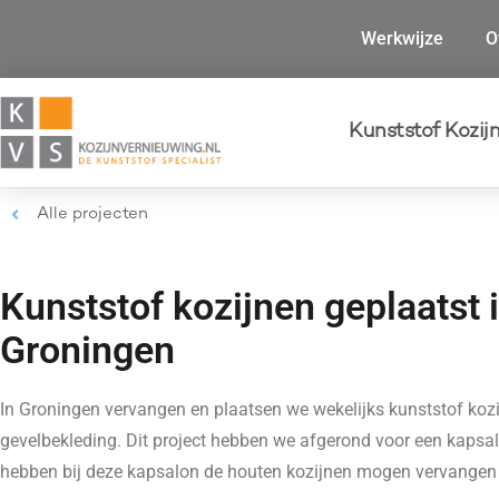
Werkwijze
O
Kunststof Kozij
Alle projecten
Kunststof kozijnen geplaatst 
Groningen
In Groningen vervangen en plaatsen we wekelijks kunststof kozi
gevelbekleding. Dit project hebben we afgerond voor een kapsa
hebben bij deze kapsalon de houten kozijnen mogen vervangen 