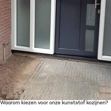
Waarom kiezen voor onze kunststof kozijnen?