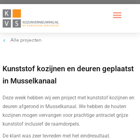
Alle projecten
Kunststof kozijnen en deuren geplaatst
in Musselkanaal
Deze week hebben wij een project met kunststof kozijnen en
deuren afgerond in Musselkanaal. We hebben de houten
kozijnen mogen vervangen voor prachtige antraciet grijze
kunststof inclusief de raamdorpels.
De klant was zeer tevreden met het eindresultaat.