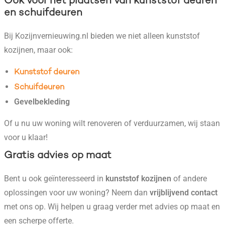
Ook voor het plaatsen van kunststof deuren
en schuifdeuren
Bij Kozijnvernieuwing.nl bieden we niet alleen kunststof
kozijnen, maar ook:
Kunststof deuren
Schuifdeuren
Gevelbekleding
Of u nu uw woning wilt renoveren of verduurzamen, wij staan
voor u klaar!
Gratis advies op maat
Bent u ook geïnteresseerd in
kunststof kozijnen
of andere
oplossingen voor uw woning? Neem dan
vrijblijvend contact
met ons op. Wij helpen u graag verder met advies op maat en
een scherpe offerte.