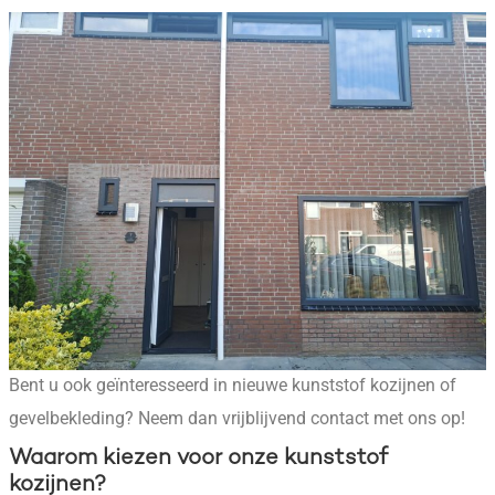
Bent
u ook geïnteresseerd in nieuwe kunststof kozijnen of
gevelbekleding? Neem dan vrijblijvend contact met ons op!
Waarom kiezen voor onze kunststof
kozijnen?