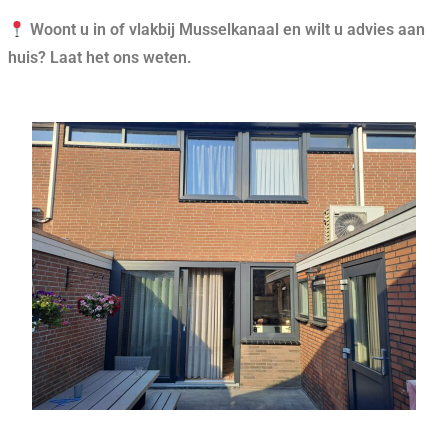
Woont u in of vlakbij Musselkanaal en wilt u advies aan
huis? Laat het ons weten.