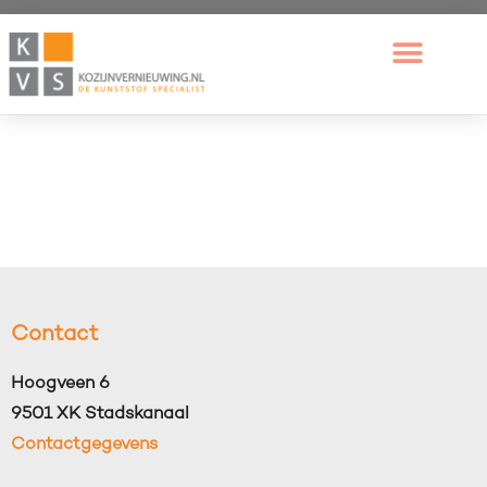
Contact
Hoogveen 6
9501 XK Stadskanaal
Contactgegevens