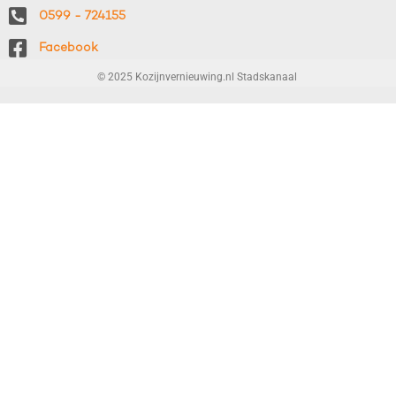
0599 - 724155
Facebook
© 2025 Kozijnvernieuwing.nl Stadskanaal