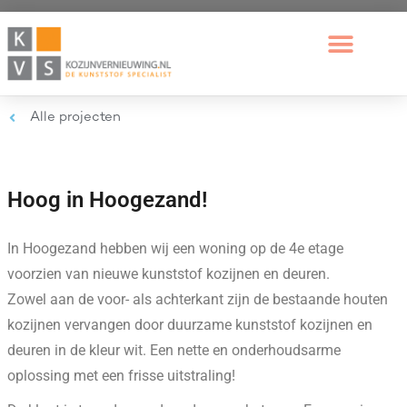
Alle projecten
Hoog in Hoogezand!
In Hoogezand hebben wij een woning op de 4e etage
voorzien van nieuwe kunststof kozijnen en deuren.
Zowel aan de voor- als achterkant zijn de bestaande houten
kozijnen vervangen door duurzame kunststof kozijnen en
deuren in de kleur wit. Een nette en onderhoudsarme
oplossing met een frisse uitstraling!