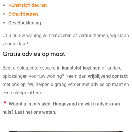
Kunststof deuren
Schuifdeuren
Gevelbekleding
Of u nu uw woning wilt renoveren of verduurzamen, wij staan
voor u klaar!
Gratis advies op maat
Bent u ook geïnteresseerd in
kunststof kozijnen
of andere
oplossingen voor uw woning? Neem dan
vrijblijvend contact
met ons op. Wij helpen u graag verder met advies op maat en
een scherpe offerte.
Woont u in of vlakbij Hoogezand
en wilt u advies aan
huis? Laat het ons weten.