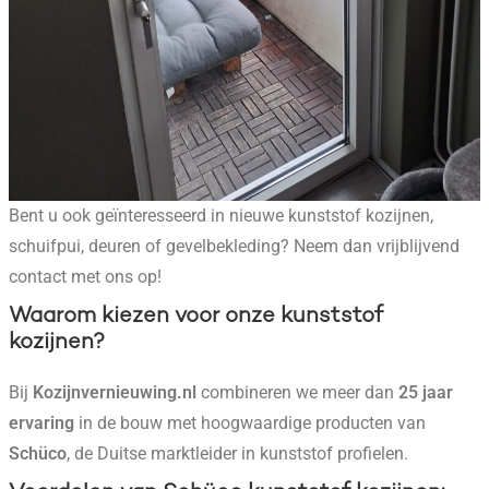
Bent u ook geïnteresseerd in nieuwe kunststof kozijnen,
schuifpui, deuren of gevelbekleding? Neem dan vrijblijvend
contact met ons op!
Waarom kiezen voor onze kunststof
kozijnen?
Bij
Kozijnvernieuwing.nl
combineren we meer dan
25 jaar
ervaring
in de bouw met hoogwaardige producten van
Schüco
, de Duitse marktleider in kunststof profielen.